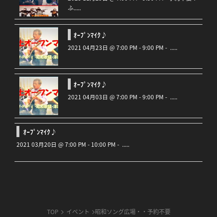
ふ.....
ｵｰﾌﾟﾝﾏｲｸ♪
2021 04月23日 @ 7:00 PM - 9:00 PM - .....
ｵｰﾌﾟﾝﾏｲｸ♪
2021 04月03日 @ 7:00 PM - 9:00 PM - .....
ｵｰﾌﾟﾝﾏｲｸ♪
2021 03月20日 @ 7:00 PM - 10:00 PM - .....
TOP
イベント
昭和ソング広場・・予約不要