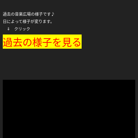
過去の音楽広場の様子です♪
日によって様子が変ります。
⇓ クリック
過去の様子を見る