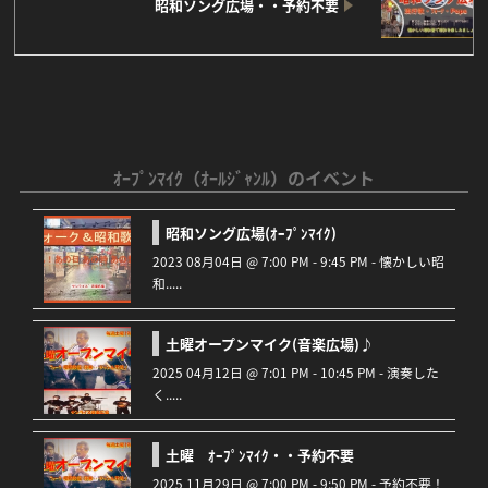
昭和ソング広場・・予約不要
ｵｰﾌﾟﾝﾏｲｸ（ｵｰﾙｼﾞｬﾝﾙ）のイベント
昭和ソング広場(ｵｰﾌﾟﾝﾏｲｸ)
2023 08月04日 @ 7:00 PM - 9:45 PM - 懐かしい昭
和.....
土曜オープンマイク(音楽広場)♪
2025 04月12日 @ 7:01 PM - 10:45 PM - 演奏した
く.....
土曜 ｵｰﾌﾟﾝﾏｲｸ・・予約不要
2025 11月29日 @ 7:00 PM - 9:50 PM - 予約不要！