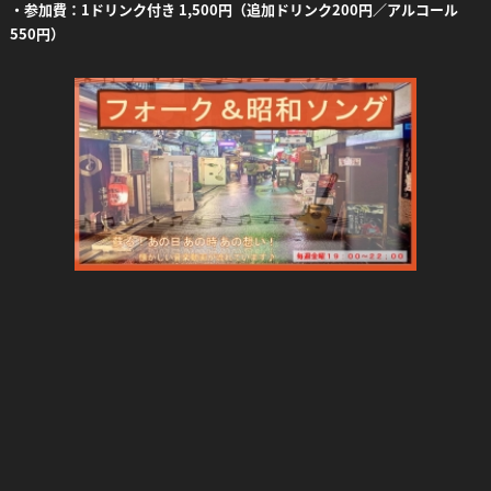
・参加費：1ドリンク付き 1,500円（追加ドリンク200円／アルコール
550円）