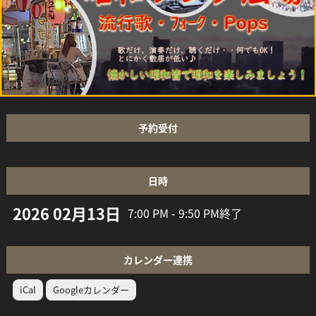
予約受付
日時
2026 02月13日
7:00 PM - 9:50 PM
終了
カレンダー連携
iCal
Googleカレンダー