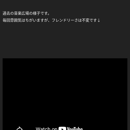
過去の音楽広場の様子です。
毎回雰囲気はちがいますが、フレンドリーさは不変です↓