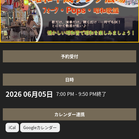
予約受付
日時
2026 06月05日
7:00 PM - 9:50 PM
終了
カレンダー連携
iCal
Googleカレンダー