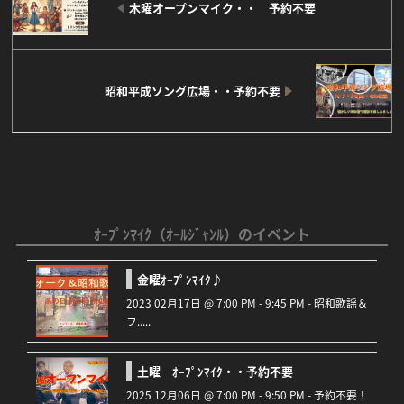
木曜オープンマイク・・ 予約不要
昭和平成ソング広場・・予約不要
ｵｰﾌﾟﾝﾏｲｸ（ｵｰﾙｼﾞｬﾝﾙ）のイベント
金曜ｵｰﾌﾟﾝﾏｲｸ♪
2023 02月17日 @ 7:00 PM - 9:45 PM - 昭和歌謡＆
フ.....
土曜 ｵｰﾌﾟﾝﾏｲｸ・・予約不要
2025 12月06日 @ 7:00 PM - 9:50 PM - 予約不要！