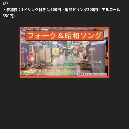
い）
・参加費：1ドリンク付き 1,600円（追加ドリンク200円／アルコール
550円）