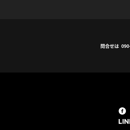
問合せは 090-