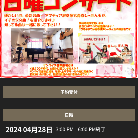
予約受付
日時
2024 04月28日
3:00 PM - 6:00 PM
終了