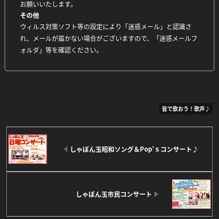
お願いいたします。
その他
ウィルス対策ソフト等の設定により「迷惑メール」と認識さ
れ、メールが届かない場合がございますので、「迷惑メールフ
ォルダ」等を確認ください。
皆で歌おう！歌声♪
しゃぼん玉昭和ソング＆Pop’ｓコンサート♪
しゃぼん玉市民コンサート