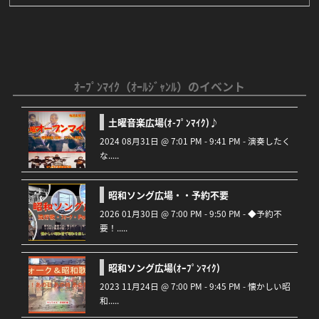
ｵｰﾌﾟﾝﾏｲｸ（ｵｰﾙｼﾞｬﾝﾙ）のイベント
土曜音楽広場(ｵ-ﾌﾟﾝﾏｲｸ)♪
2024 08月31日 @ 7:01 PM - 9:41 PM - 演奏したく
な.....
昭和ソング広場・・予約不要
2026 01月30日 @ 7:00 PM - 9:50 PM - ◆予約不
要！.....
昭和ソング広場(ｵｰﾌﾟﾝﾏｲｸ)
2023 11月24日 @ 7:00 PM - 9:45 PM - 懐かしい昭
和.....