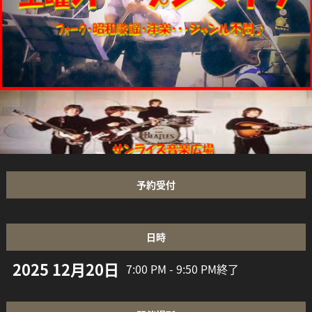
予約受付
日時
2025 12月20日
7:00 PM - 9:50 PM
終了