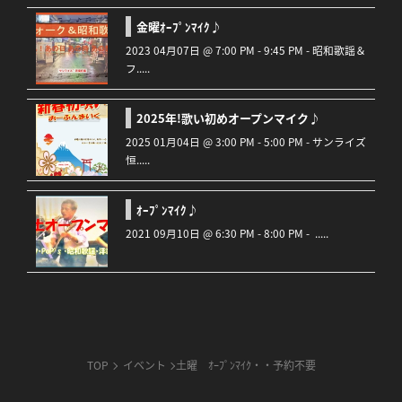
金曜ｵｰﾌﾟﾝﾏｲｸ♪
2023 04月07日 @ 7:00 PM - 9:45 PM - 昭和歌謡＆
フ.....
2025年!歌い初めオープンマイク♪
2025 01月04日 @ 3:00 PM - 5:00 PM - サンライズ
恒.....
ｵｰﾌﾟﾝﾏｲｸ♪
2021 09月10日 @ 6:30 PM - 8:00 PM - .....
TOP
イベント
土曜 ｵｰﾌﾟﾝﾏｲｸ・・予約不要