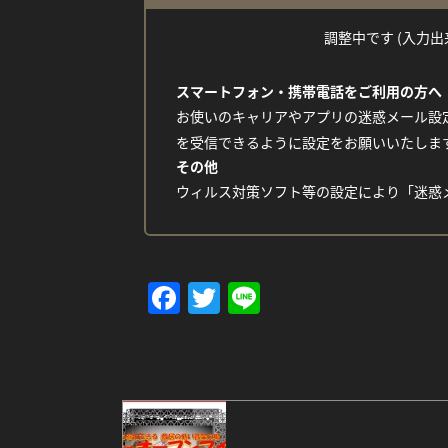
調整中です (入力出来な
スマートフォン・携帯電話をご利用の方へ
お使いのキャリアやアプリの迷惑メール設定
を受信できるように設定をお願いいたしま
その他
ウィルス対策ソフト等の設定により「迷惑
Facebook
Twitter
Line