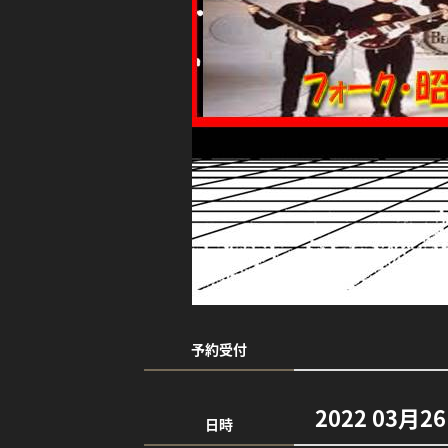
予約受付
2022 03月2
日時