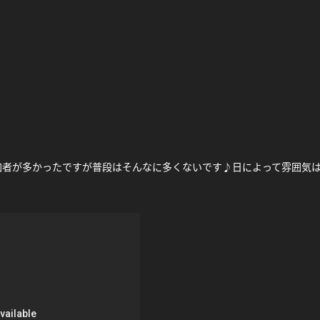
加者が多かったですが普段はそんなに多くないです♪日によって雰囲気