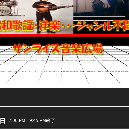
6日
7:00 PM - 9:45 PM
終了