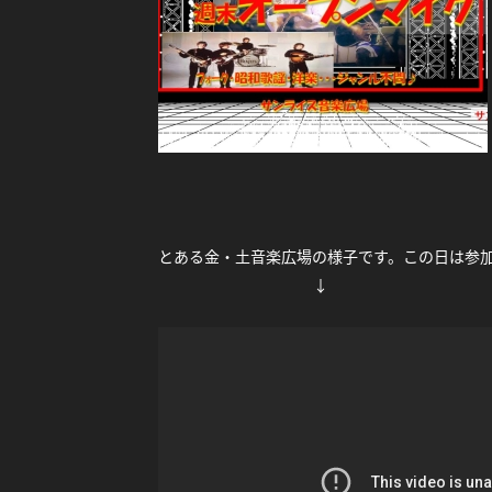
とある金・土音楽広場の様子です。この日は参
↓