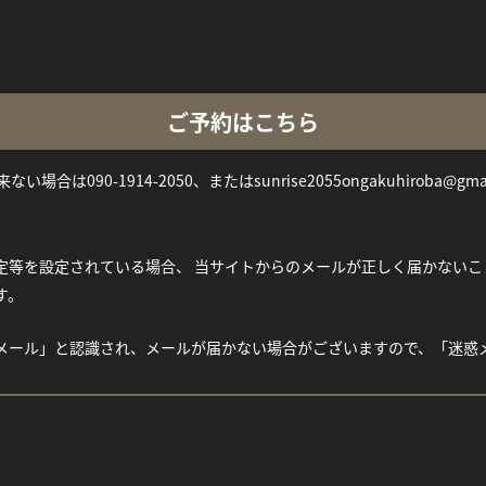
ご予約はこちら
い場合は090-1914-2050、またはsunrise2055ongakuhiroba@gm
等を設定されている場合、 当サイトからのメールが正しく届かないことがご
す。
メール」と認識され、メールが届かない場合がございますので、「迷惑