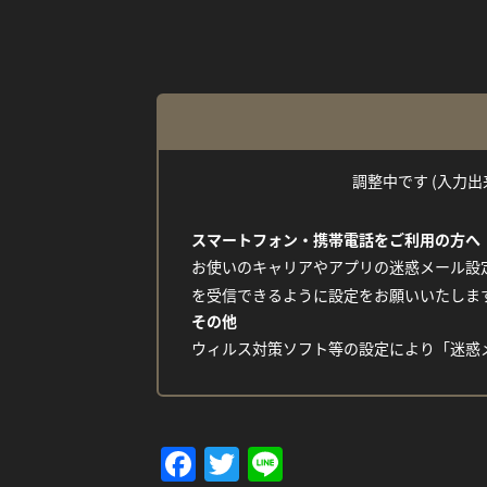
調整中です (入力出来な
スマートフォン・携帯電話をご利用の方へ
お使いのキャリアやアプリの迷惑メール設定
を受信できるように設定をお願いいたしま
その他
ウィルス対策ソフト等の設定により「迷惑
Facebook
Twitter
Line