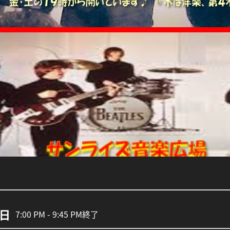
5日
7:00 PM - 9:45 PM
終了