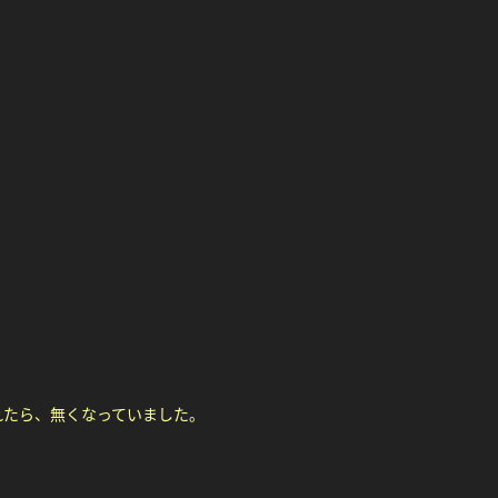
れたら、無くなっていました。