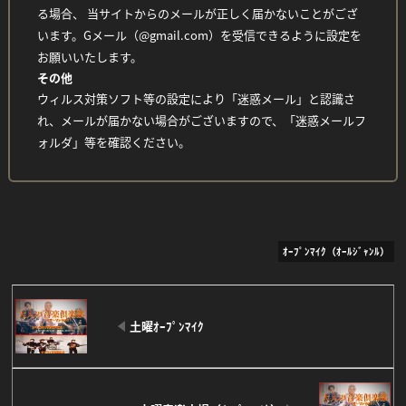
る場合、 当サイトからのメールが正しく届かないことがござ
います。Gメール（@gmail.com）を受信できるように設定を
お願いいたします。
その他
ウィルス対策ソフト等の設定により「迷惑メール」と認識さ
れ、メールが届かない場合がございますので、「迷惑メールフ
ォルダ」等を確認ください。
ｵｰﾌﾟﾝﾏｲｸ（ｵｰﾙｼﾞｬﾝﾙ）
土曜ｵｰﾌﾟﾝﾏｲｸ