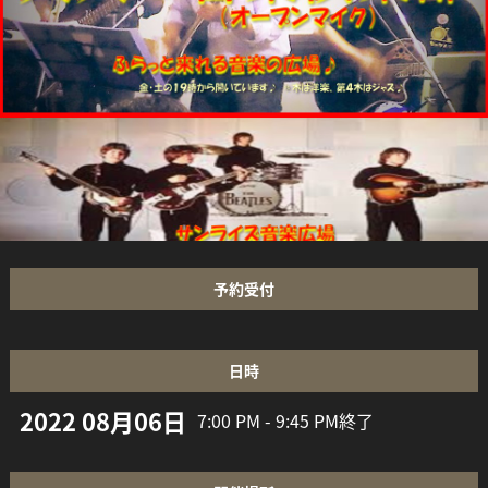
予約受付
日時
2022 08月06日
7:00 PM - 9:45 PM
終了