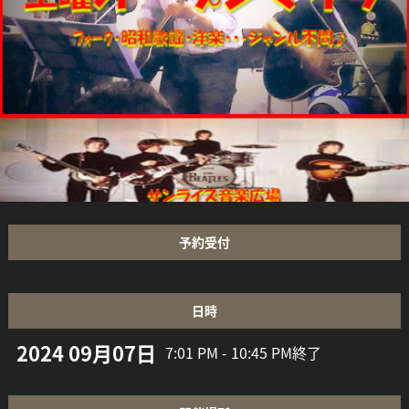
予約受付
日時
2024 09月07日
7:01 PM - 10:45 PM
終了