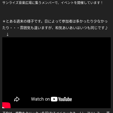
サンライズ音楽広場に集うメンバーで、イベントを開催しています！
＊とある週末の様子です。日によって参加者は多かったり少なかっ
たり・・・雰囲気も違いますが、和気あいあいはいつも同じです♪
↓