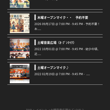
木曜オープンマイク・・ 予約不要
2026 09月17日 @ 7:00 PM - 9:45 PM - 予約不要！
お.....
土曜音楽広場（ｵ-ﾌﾟﾝﾏｲｸ）
2022 10月01日 @ 7:00 PM - 9:45 PM - 幼少の頃、
近.....
土曜オープンマイク♪
2022 02月19日 @ 7:00 PM - 9:45 PM - .....
TOP
イベント
土曜音楽広場(ｵ-ﾌﾟﾝﾏｲｸ)♪