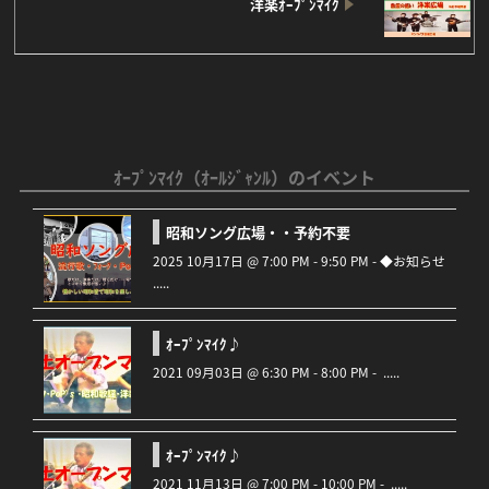
洋楽ｵｰﾌﾟﾝﾏｲｸ
ｵｰﾌﾟﾝﾏｲｸ（ｵｰﾙｼﾞｬﾝﾙ）のイベント
昭和ソング広場・・予約不要
2025 10月17日 @ 7:00 PM - 9:50 PM - ◆お知らせ
.....
ｵｰﾌﾟﾝﾏｲｸ♪
2021 09月03日 @ 6:30 PM - 8:00 PM - .....
ｵｰﾌﾟﾝﾏｲｸ♪
2021 11月13日 @ 7:00 PM - 10:00 PM - .....