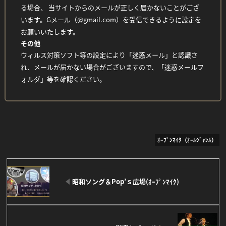
る場合、 当サイトからのメールが正しく届かないことがござ
Facebook
Twitter
Line
います。Gメール（@gmail.com）を受信できるように設定を
お願いいたします。
その他
ウィルス対策ソフト等の設定により「迷惑メール」と認識さ
れ、メールが届かない場合がございますので、「迷惑メールフ
ォルダ」等を確認ください。
ｵｰﾌﾟﾝﾏｲｸ（ｵｰﾙｼﾞｬﾝﾙ）
昭和ソング＆Pop’ｓ広場(ｵｰﾌﾟﾝﾏｲｸ)