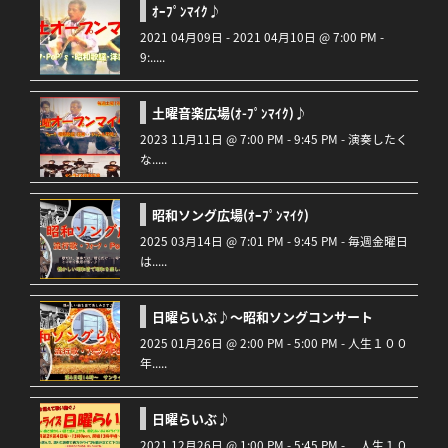
ｵｰﾌﾟﾝﾏｲｸ♪
2021 04月09日 - 2021 04月10日 @ 7:00 PM -
9:.....
土曜音楽広場(ｵ-ﾌﾟﾝﾏｲｸ)♪
2023 11月11日 @ 7:00 PM - 9:45 PM - 演奏したく
な.....
昭和ソング広場(ｵｰﾌﾟﾝﾏｲｸ)
2025 03月14日 @ 7:01 PM - 9:45 PM - 毎週金曜日
は.....
日曜らいぶ♪～昭和ソングコンサート
2025 01月26日 @ 2:00 PM - 5:00 PM - 人生１００
年.....
日曜らいぶ♪
2021 12月26日 @ 1:00 PM - 5:45 PM - 人生１０