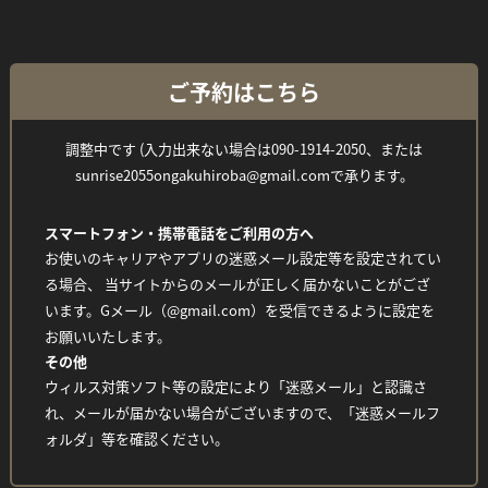
ご予約はこちら
調整中です (入力出来ない場合は090-1914-2050、または
sunrise2055ongakuhiroba@gmail.comで承ります。
スマートフォン・携帯電話をご利用の方へ
お使いのキャリアやアプリの迷惑メール設定等を設定されてい
る場合、 当サイトからのメールが正しく届かないことがござ
います。Gメール（@gmail.com）を受信できるように設定を
お願いいたします。
その他
ウィルス対策ソフト等の設定により「迷惑メール」と認識さ
れ、メールが届かない場合がございますので、「迷惑メールフ
ォルダ」等を確認ください。