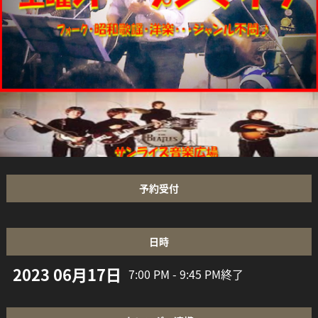
予約受付
日時
2023 06月17日
7:00 PM - 9:45 PM
終了