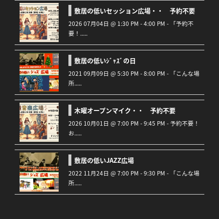
敷居の低いセッション広場・・ 予約不要
2026 07月04日 @ 1:30 PM - 4:00 PM - 「予約不
要！.....
敷居の低いｼﾞｬｽﾞの日
2021 09月09日 @ 5:30 PM - 8:00 PM - 「こんな場
所.....
木曜オープンマイク・・ 予約不要
2026 10月01日 @ 7:00 PM - 9:45 PM - 予約不要！
お.....
敷居の低いJAZZ広場
2022 11月24日 @ 7:00 PM - 9:30 PM - 「こんな場
所.....