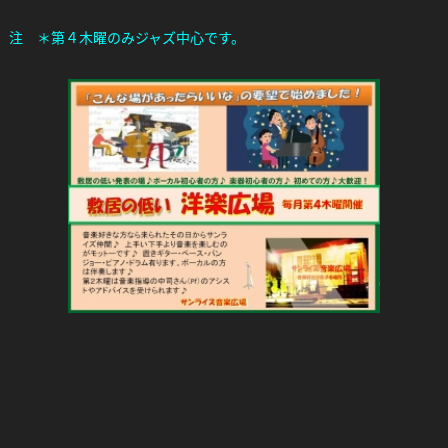
注 ＊第４木曜のみジャズ中心です。