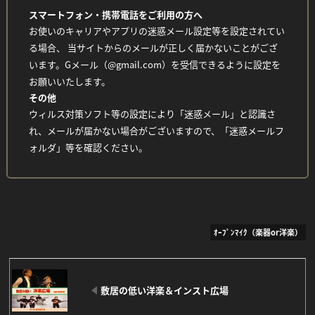
スマートフォン・携帯電話をご利用の方へ
お使いのキャリアやアプリの迷惑メール設定等を設定されてい
る場合、 当サイトからのメールが正しく届かないことがござ
います。Gメール（@gmail.com）を受信できるように設定を
お願いいたします。
その他
ウィルス対策ソフト等の設定により「迷惑メール」と認識さ
れ、メールが届かない場合がございますので、「迷惑メールフ
ォルダ」等を確認ください。
ｵｰﾌﾟﾝﾏｲｸ（楽器or洋楽）
敷居の低い洋楽＆インスト広場