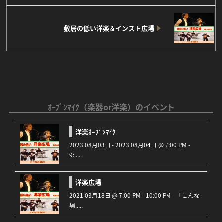
敷居の低い洋楽＆インスト広場
ｵｰﾌﾟﾝﾏｲｸ（楽器or洋楽）のイベント
洋楽ｵｰﾌﾟﾝﾏｲｸ
2023 08月03日 - 2023 08月04日 @ 7:00 PM -
9:.....
洋楽広場
2021 03月18日 @ 7:00 PM - 10:00 PM - 「こんな
場.....