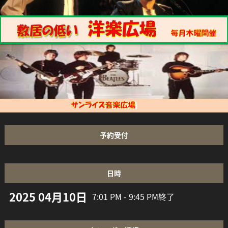
予約受付
日時
2025 04月10日
7:01 PM - 9:45 PM
終了