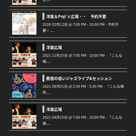
洋楽＆Pop’ｓ広場・・ 予約不要
2026 02月12日 @ 7:00 PM - 10:00 PM - 予約不
要！.....
洋楽広場
2021 11月25日 @ 7:00 PM - 10:00 PM - 「こんな
場.....
敷居の低いジャズライブ&セッション
2021 08月01日 @ 2:30 PM - 5:30 PM - 「こんな場
所.....
洋楽広場
2021 04月15日 @ 7:00 PM - 10:00 PM - 「こんな
場.....