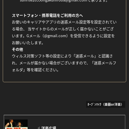
スマートフォン・携帯電話をご利用の方へ
Facebook
Twitter
Line
お使いのキャリアやアプリの迷惑メール設定等を設定されてい
る場合、 当サイトからのメールが正しく届かないことがござ
います。Gメール（@gmail.com）を受信できるように設定を
お願いいたします。
その他
ウィルス対策ソフト等の設定により「迷惑メール」と認識さ
れ、メールが届かない場合がございますので、「迷惑メールフ
ォルダ」等を確認ください。
ｵｰﾌﾟﾝﾏｲｸ（楽器or洋楽）
洋楽広場