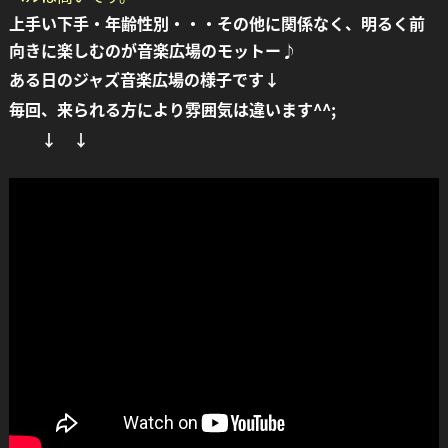
上手い下手・年齢性別・・・その他に関係なく、明るく前
向きに楽しむのが音楽広場のモットー♪
ある日のジャズ音楽広場の様子です↓
毎回、来られる方により雰囲気は違います^^;
↓ ↓