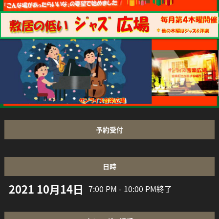
予約受付
日時
2021 10月14日
7:00 PM - 10:00 PM
終了