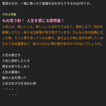
客席の方が、一緒に歌ったり楽器を合わせたりするのはOKです。
今月の特集
もの思う秋！ 人生を感じる歌特集！
人生には、嬉しいこと、楽しいことばかりではなく、挫折したり、別れを
経験したりと、様々な出来事が待ち受けています。そんな人生の岐路に立
った時、そっと寄り添ってくれる歌や、落ち込んだ時に背中を押してくれ
るような応援歌など、皆さんの心に残る歌があるのではないでしょうか
。
人生の旅立ち
人生に挫折したとき
再生の祈りをこめて
人生の最後に
親の人生を想って
人生の生き方を決めた時
・・・・
・・・