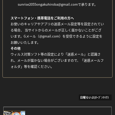
sunrise2055ongakuhiroba@gmail.comで承ります。
スマートフォン・携帯電話をご利用の方へ
お使いのキャリアやアプリの迷惑メール設定等を設定されてい
る場合、 当サイトからのメールが正しく届かないことがござ
います。Gメール（@gmail.com）を受信できるように設定を
お願いいたします。
その他
ウィルス対策ソフト等の設定により「迷惑メール」と認識さ
れ、メールが届かない場合がございますので、「迷惑メールフ
ォルダ」等を確認ください。
日曜らいぶ(ｵｰﾌﾟﾝﾏｲｸ）