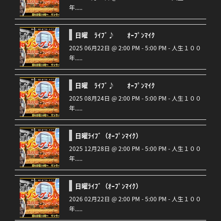
年.....
日曜 ﾗｲﾌﾞ♪ ｵｰﾌﾟﾝﾏｲｸ
2025 06月22日 @ 2:00 PM - 5:00 PM - 人生１００
年.....
日曜 ﾗｲﾌﾞ♪ ｵｰﾌﾟﾝﾏｲｸ
2025 08月24日 @ 2:00 PM - 5:00 PM - 人生１００
年.....
日曜ﾗｲﾌﾞ（ｵｰﾌﾟﾝﾏｲｸ）
2025 12月28日 @ 2:00 PM - 5:00 PM - 人生１００
年.....
日曜ﾗｲﾌﾞ（ｵｰﾌﾟﾝﾏｲｸ）
2026 02月22日 @ 2:00 PM - 5:00 PM - 人生１００
年.....