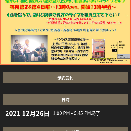
予約受付
日時
2021 12月26日
1:00 PM - 5:45 PM
終了