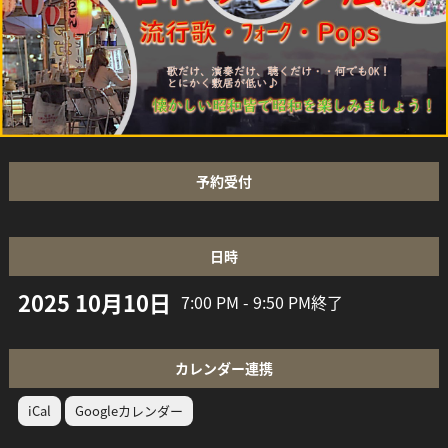
予約受付
日時
2025 10月10日
7:00 PM - 9:50 PM
終了
カレンダー連携
iCal
Googleカレンダー