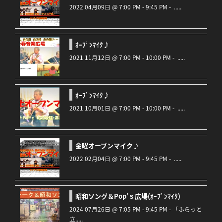
2022 04月09日 @ 7:00 PM - 9:45 PM - .....
ｵｰﾌﾟﾝﾏｲｸ♪
2021 11月12日 @ 7:00 PM - 10:00 PM - .....
ｵｰﾌﾟﾝﾏｲｸ♪
2021 10月01日 @ 7:00 PM - 10:00 PM - .....
金曜オープンマイク♪
2022 02月04日 @ 7:00 PM - 9:45 PM - .....
昭和ソング＆Pop’ｓ広場(ｵｰﾌﾟﾝﾏｲｸ)
2024 07月26日 @ 7:05 PM - 9:45 PM - 「ふらっと
立.....