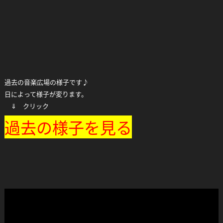
過去の音楽広場の様子です♪
日によって様子が変ります。
⇓ クリック
過去の様子を見る