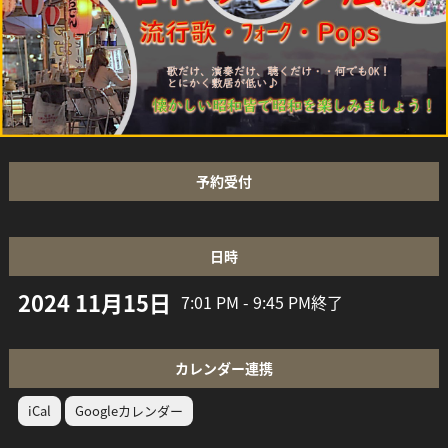
予約受付
日時
2024 11月15日
7:01 PM - 9:45 PM
終了
カレンダー連携
iCal
Googleカレンダー