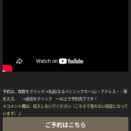
予約は、席数をクリック→名前(なるべくニックネーム)・アドレス・・等
を入力、 →送信をクリック ～以上で予約完了です！
＊コメント欄は、記入しないでください（こちらで見れない設定になって
います）♪
ご予約はこちら