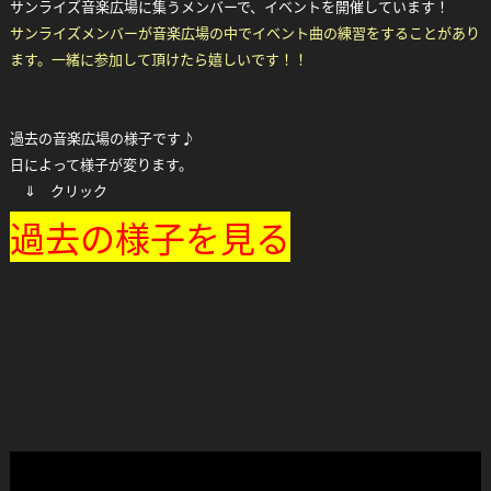
サンライズ音楽広場に集うメンバーで、イベントを開催しています！
サンライズメンバーが音楽広場の中でイベント曲の練習をすることがあり
ます。一緒に参加して頂けたら嬉しいです！！
過去の音楽広場の様子です♪
日によって様子が変ります。
⇓ クリック
過去の様子を見る