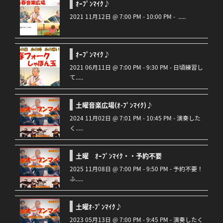
ｵｰﾌﾟﾝﾏｲｸ♪
2021 11月12日 @ 7:00 PM - 10:00 PM - .....
ｵｰﾌﾟﾝﾏｲｸ♪
2021 06月11日 @ 7:00 PM - 9:30 PM - 日頃練習し
て.....
土曜音楽広場(ｵ-ﾌﾟﾝﾏｲｸ)♪
2024 11月02日 @ 7:01 PM - 10:45 PM - 演奏した
く.....
土曜 ｵｰﾌﾟﾝﾏｲｸ・・予約不要
2025 11月08日 @ 7:00 PM - 9:50 PM - 予約不要！
ふ.....
土曜ｵ-ﾌﾟﾝﾏｲｸ♪
2023 05月13日 @ 7:00 PM - 9:45 PM - 演奏したく