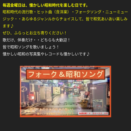
毎週金曜日は、懐かしい昭和時代を楽しむ日です。
昭和時代の流行歌・ヒット曲（含洋楽）・フォークソング・ニューミュー
ジック・・あらゆるジャンルからチョイスして、皆で和気あいあい楽しみ
ます♪
ぜひ、ふらっとお立ち寄りください！
歌だけ、伴奏だけ・・どちらも大歓迎！
皆で昭和ソングを歌いましょう！
懐かしい昭和の写真集やレコードも懐かしいです♪