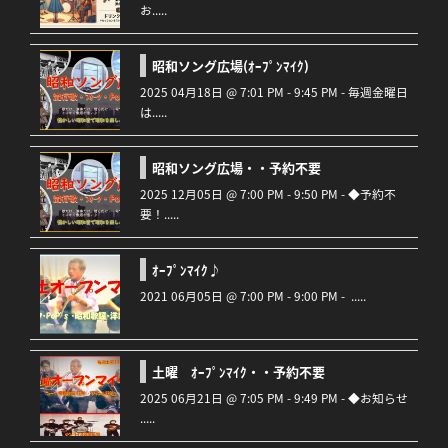
お.....
昭和ソング広場(ｵｰﾌﾟﾝﾏｲｸ)
2025 04月18日 @ 7:01 PM - 9:45 PM - 毎週金曜日
は.....
昭和ソング広場・・予約不要
2025 12月05日 @ 7:00 PM - 9:50 PM - ◆予約不
要！.....
ｵｰﾌﾟﾝﾏｲｸ♪
2021 06月05日 @ 7:00 PM - 9:00 PM - .....
土曜 ｵｰﾌﾟﾝﾏｲｸ・・予約不要
2025 06月21日 @ 7:05 PM - 9:49 PM - ◆お知らせ
.....