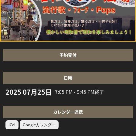
予約受付
日時
2025 07月25日
7:05 PM - 9:45 PM
終了
カレンダー連携
iCal
Googleカレンダー