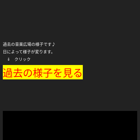
過去の音楽広場の様子です♪
日によって様子が変ります。
⇓ クリック
過去の様子を見る