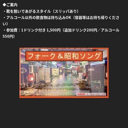
◆
ご案内
・靴を脱いであがるスタイル（スリッパあり）
・アルコール以外の飲食物は持ち込みOK（容器等はお持ち帰りくださ
い）
・参加費：1ドリンク付き 1,500円（追加ドリンク200円／アルコール
550円）