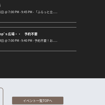
場
1日 @ 7:00 PM - 9:45 PM - 「ふらっと立.....
op’ｓ広場・・ 予約不要
4日 @ 7:00 PM - 9:40 PM - 予約不要！お.....
イベント一覧TOPへ