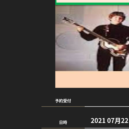
予約受付
2021 07月2
日時