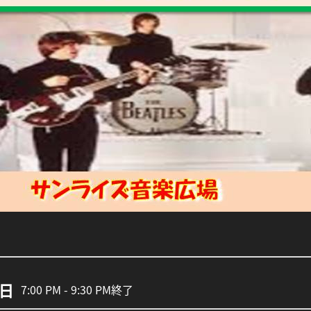
2日
7:00 PM - 9:30 PM
終了