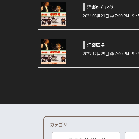
洋楽ｵｰﾌﾟﾝﾏｲｸ
2024 03月21日 @ 7:00 PM - 9
洋楽広場
2022 12月29日 @ 7:00 PM - 9
カテゴリ