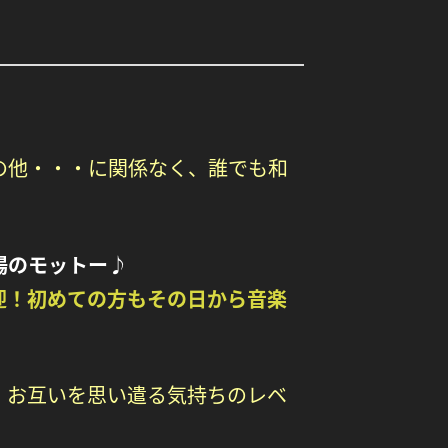
の他・・・に関係なく、
誰でも和
場のモットー♪
迎！初めての方もその日から音楽
お互いを思い遣る気持ちのレベ