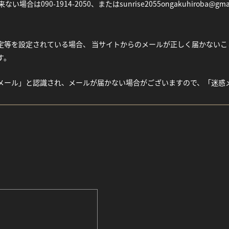
い場合は090-1914-2050、またはsunrise2055ongakuhiroba@gm
等を設定されている場合、 当サイトからのメールが正しく届かないことがご
す。
メール」と認識され、メールが届かない場合がございますので、「迷惑