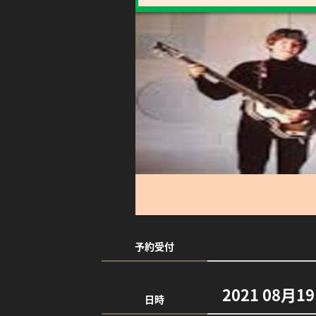
予約受付
2021 08月1
日時