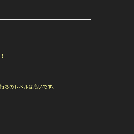
！
持ちのレベルは高いです。