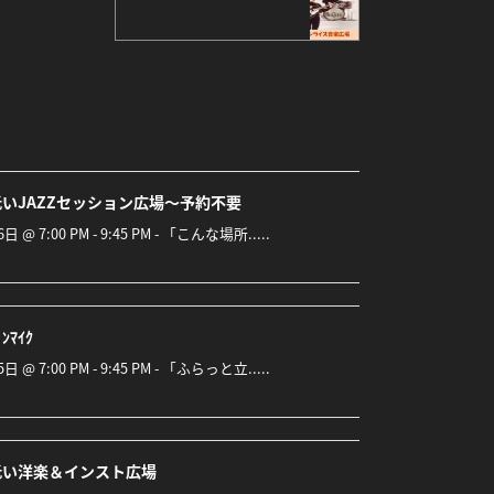
いJAZZセッション広場～予約不要
6日 @ 7:00 PM - 9:45 PM - 「こんな場所.....
ﾝﾏｲｸ
5日 @ 7:00 PM - 9:45 PM - 「ふらっと立.....
低い洋楽＆インスト広場