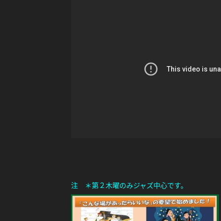
注 ＊第２木曜のみジャズ中心です。