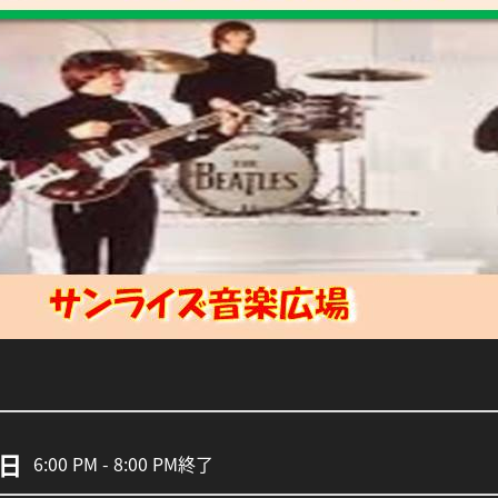
9日
6:00 PM - 8:00 PM
終了