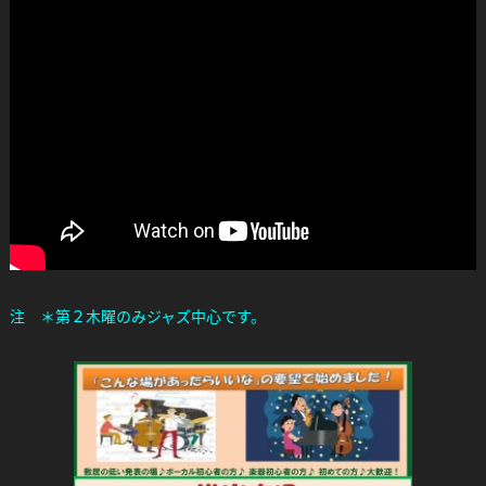
注 ＊第２木曜のみジャズ中心です。