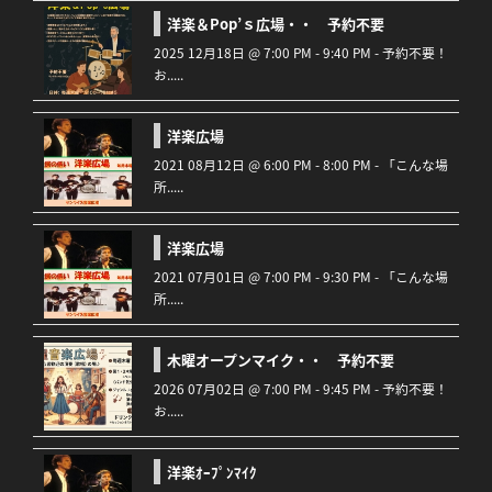
洋楽＆Pop’ｓ広場・・ 予約不要
2025 12月18日 @ 7:00 PM - 9:40 PM - 予約不要！
お.....
洋楽広場
2021 08月12日 @ 6:00 PM - 8:00 PM - 「こんな場
所.....
洋楽広場
2021 07月01日 @ 7:00 PM - 9:30 PM - 「こんな場
所.....
木曜オープンマイク・・ 予約不要
2026 07月02日 @ 7:00 PM - 9:45 PM - 予約不要！
お.....
洋楽ｵｰﾌﾟﾝﾏｲｸ