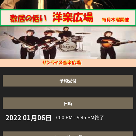
予約受付
日時
2022 01月06日
7:00 PM - 9:45 PM
終了