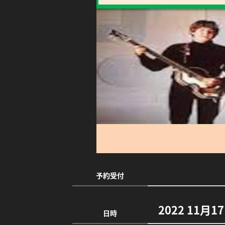
予約受付
2022 11月1
日時