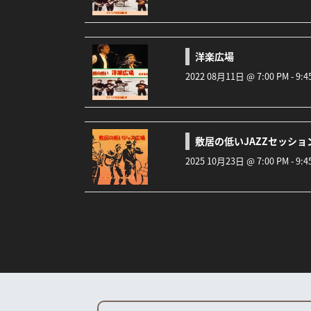
洋楽広場
2022 08月11日 @ 7:00 PM - 9
敷居の低いJAZZセッシ
2025 10月23日 @ 7:00 PM - 9