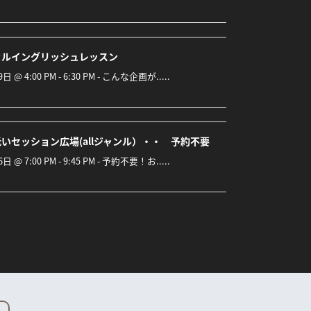
カルイングリッシュレッスン
9日 @ 4:00 PM - 6:30 PM - こんな企画が.....
いセッション広場(allジャンル）・・ 予約不要
6日 @ 7:00 PM - 9:45 PM - 予約不要！お.....