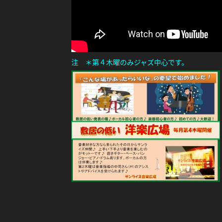
注 ＊第４木曜のみジャズ中心です。