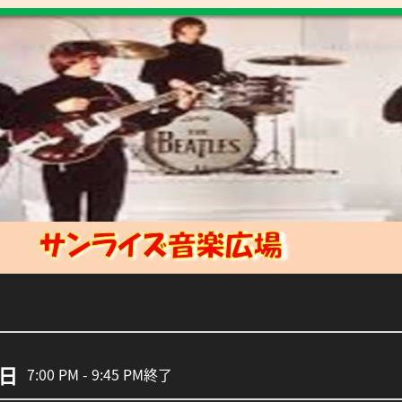
7日
7:00 PM - 9:45 PM
終了