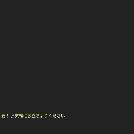
要！ お気軽にお立ちよりください！