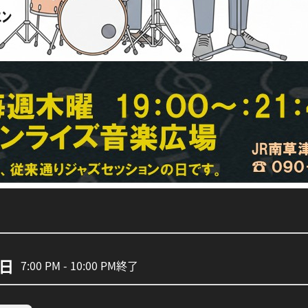
9日
7:00 PM - 10:00 PM
終了