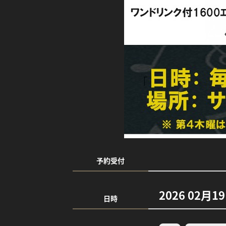
予約受付
2026 02月1
日時