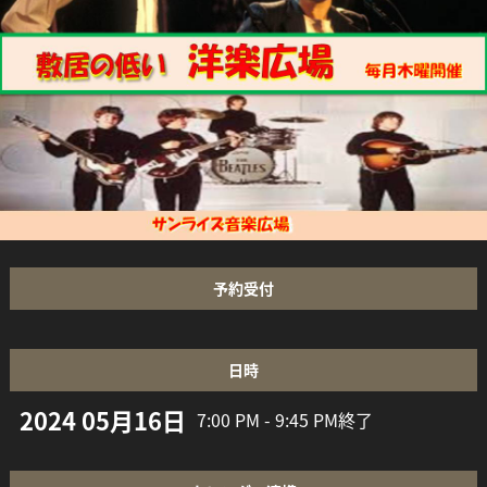
予約受付
日時
2024 05月16日
7:00 PM - 9:45 PM
終了