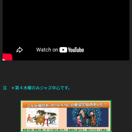
注 ＊第４木曜のみジャズ中心です。