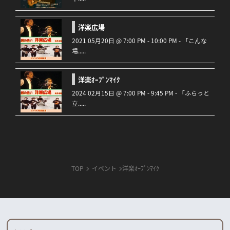
洋楽広場
2021 05月20日 @ 7:00 PM - 10:00 PM - 「こんな
場.....
洋楽ｵｰﾌﾟﾝﾏｲｸ
2024 02月15日 @ 7:00 PM - 9:45 PM - 「ふらっと
立.....
TOP
イベント
洋楽ｵｰﾌﾟﾝﾏｲｸ