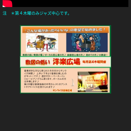
注 ＊第４木曜のみジャズ中心です。