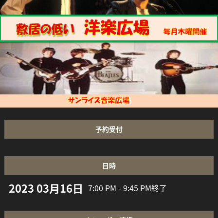
予約受付
日時
2023 03月16日
7:00 PM - 9:45 PM
終了