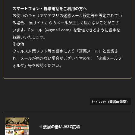
スマートフォン・携帯電話をご利用の方へ
お使いのキャリアやアプリの迷惑メール設定等を設定されてい
る場合、 当サイトからのメールが正しく届かないことがござ
います。Gメール（@gmail.com）を受信できるように設定を
お願いいたします。
その他
ウィルス対策ソフト等の設定により「迷惑メール」と認識さ
れ、メールが届かない場合がございますので、「迷惑メールフ
ォルダ」等を確認ください。
ｵｰﾌﾟﾝﾏｲｸ（楽器or洋楽）
敷居の低いJAZZ広場