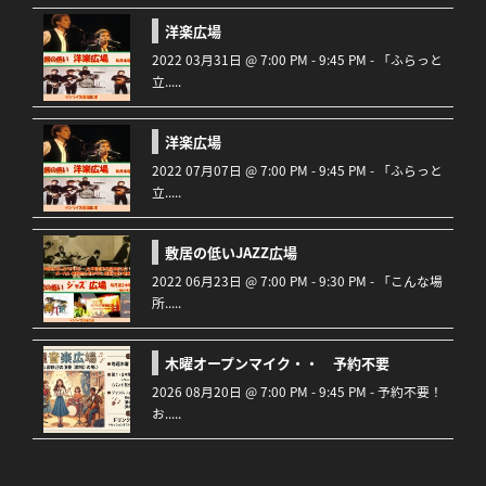
洋楽広場
2022 03月31日 @ 7:00 PM - 9:45 PM - 「ふらっと
立.....
洋楽広場
2022 07月07日 @ 7:00 PM - 9:45 PM - 「ふらっと
立.....
敷居の低いJAZZ広場
2022 06月23日 @ 7:00 PM - 9:30 PM - 「こんな場
所.....
木曜オープンマイク・・ 予約不要
2026 08月20日 @ 7:00 PM - 9:45 PM - 予約不要！
お.....