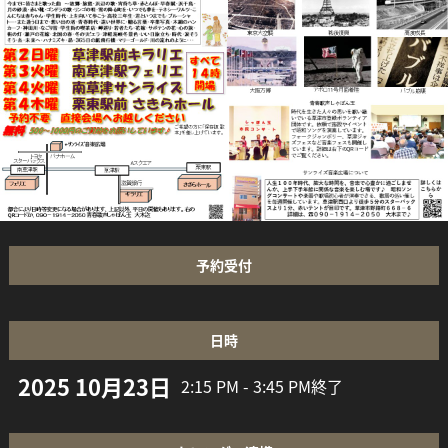
予約受付
日時
2025 10月23日
2:15 PM - 3:45 PM
終了