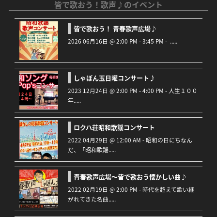
皆で歌おう！歌声♪のイベント
皆で歌おう！ 青春歌声広場♪
2026 06月16日 @ 2:00 PM - 3:45 PM - .....
しゃぼん玉日曜コンサート♪
2023 12月24日 @ 2:00 PM - 4:00 PM - 人生１００
年.....
ロクハ荘昭和歌謡コンサート
2022 04月29日 @ 12:00 AM - 昭和の日にちなん
だ、「昭和歌謡.....
青春歌声広場～皆で歌おう懐かしい曲♪
2022 02月19日 @ 2:00 PM - 時代を超えて歌い継
がれてきた名曲.....