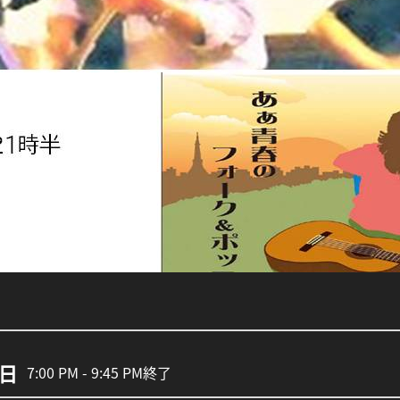
3日
7:00 PM - 9:45 PM
終了