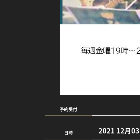
予約受付
2021 12月0
日時