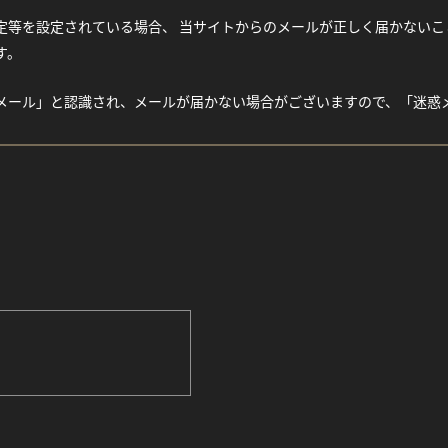
等を設定されている場合、 当サイトからのメールが正しく届かないことがご
す。
メール」と認識され、メールが届かない場合がございますので、「迷惑