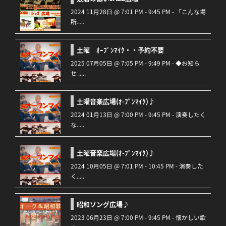
2024 11月28日 @ 7:01 PM - 9:45 PM - 「こんな場
所.....
土曜 ｵｰﾌﾟﾝﾏｲｸ・・予約不要
2025 07月05日 @ 7:05 PM - 9:49 PM - ◆お知ら
せ .....
土曜音楽広場(ｵ-ﾌﾟﾝﾏｲｸ)♪
2024 01月13日 @ 7:00 PM - 9:45 PM - 演奏したく
な.....
土曜音楽広場(ｵ-ﾌﾟﾝﾏｲｸ)♪
2024 10月05日 @ 7:01 PM - 10:45 PM - 演奏した
く.....
昭和ソング広場♪
2023 06月23日 @ 7:00 PM - 9:45 PM - 懐かしい歌