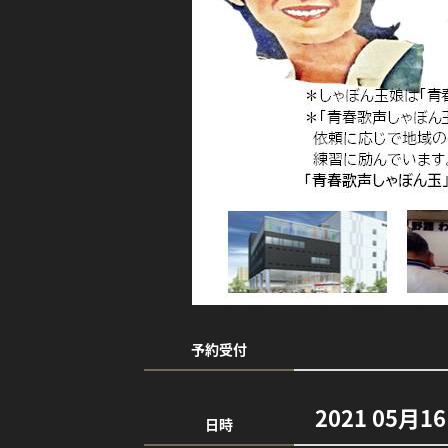
予約受付
2021 05月1
日時