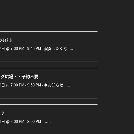
ﾝﾏｲｸ♪
7日 @ 7:00 PM - 9:45 PM - 演奏したくな.....
ング広場・・予約不要
日 @ 7:00 PM - 9:50 PM - ◆お知らせ .....
ｲｸ♪
 @ 6:00 PM - 8:00 PM - .....