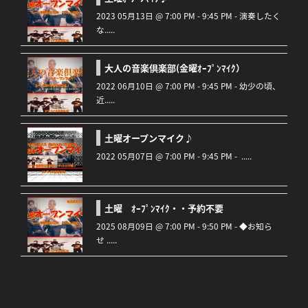
2023 05月13日 @ 7:00 PM - 9:45 PM - 演奏したく
な.....
大人の音楽倶楽部(金曜ｵｰﾌﾟﾝﾏｲｸ）
2022 06月10日 @ 7:00 PM - 9:45 PM - 幼少の頃、
近.....
土曜オープンマイク♪
2022 05月07日 @ 7:00 PM - 9:45 PM - .....
土曜 ｵｰﾌﾟﾝﾏｲｸ・・予約不要
2025 08月09日 @ 7:00 PM - 9:50 PM - ◆お知ら
せ .....