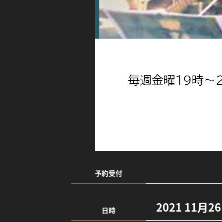
予約受付
2021 11月2
日時