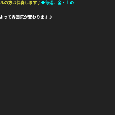
ルの方は伴奏します♪
◆毎週、金・土の
よって雰囲気が変わります♪