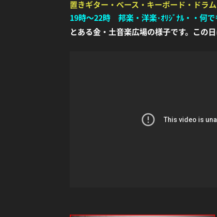
置きギター・ベース・キーボード・ドラム
19時～22時 邦楽・洋楽･ｵﾘｼﾞﾅﾙ・
とある金・土音楽広場の様子です。この日