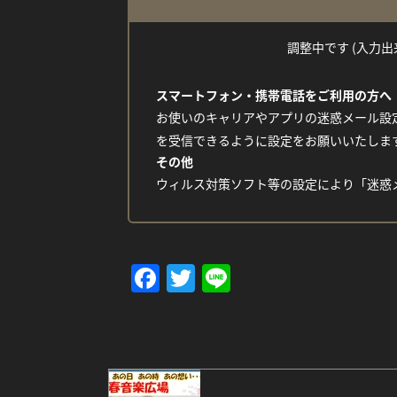
調整中です (入力出来な
スマートフォン・携帯電話をご利用の方へ
お使いのキャリアやアプリの迷惑メール設定
を受信できるように設定をお願いいたしま
その他
ウィルス対策ソフト等の設定により「迷惑
Facebook
Twitter
Line