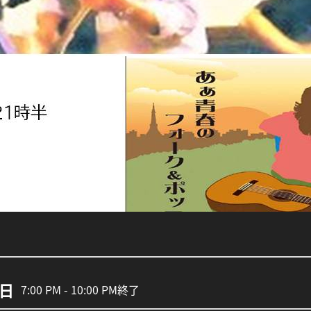
6日
7:00 PM - 10:00 PM
終了