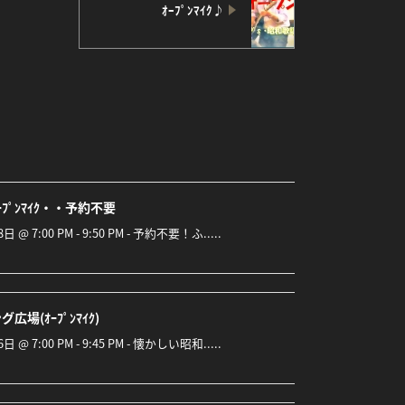
ｵｰﾌﾟﾝﾏｲｸ♪
ﾌﾟﾝﾏｲｸ・・予約不要
8日 @ 7:00 PM - 9:50 PM - 予約不要！ふ.....
広場(ｵｰﾌﾟﾝﾏｲｸ)
6日 @ 7:00 PM - 9:45 PM - 懐かしい昭和.....